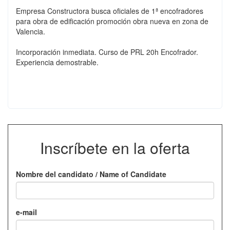
Empresa Constructora busca oficiales de 1ª encofradores
para obra de edificación promoción obra nueva en zona de
Valencia.
Incorporación inmediata. Curso de PRL 20h Encofrador.
Experiencia demostrable.
Inscríbete en la oferta
Nombre del candidato / Name of Candidate
e-mail