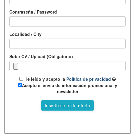
Contraseña / Password
Localidad / City
Subir CV / Upload (Obligatorio)
He leído y acepto la
Política de privacidad
Acepto el envío de información promocional y
newsletter
Inscríbete en la oferta