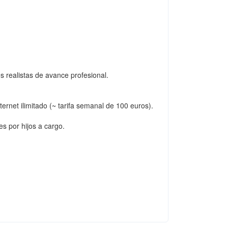
 realistas de avance profesional.
ernet ilimitado (~ tarifa semanal de 100 euros).
s por hijos a cargo.