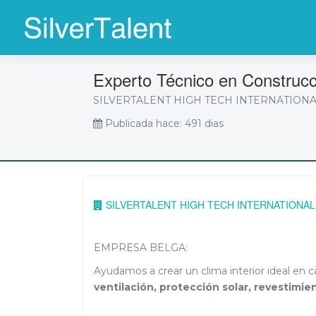
Experto Técnico en Construc
SILVERTALENT HIGH TECH INTERNATION
Publicada hace: 491 dias
SILVERTALENT HIGH TECH INTERNATIONAL
EMPRESA BELGA:
Ayudamos a crear un clima interior ideal en ca
ventilación, protección solar, revestimie