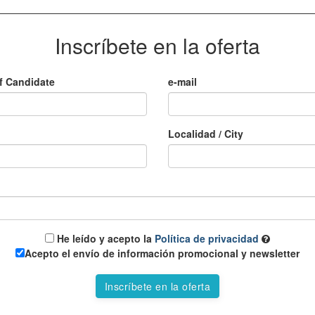
Inscríbete en la oferta
f Candidate
e-mail
Localidad / City
He leído y acepto la
Política de privacidad
Acepto el envío de información promocional y newsletter
Inscríbete en la oferta