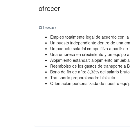
ofrecer
Ofrecer
Empleo totalmente legal de acuerdo con la 
Un puesto independiente dentro de una emp
Un paquete salarial competitivo a partir de
Una empresa en crecimiento y un equipo am
Alojamiento estándar: alojamiento amueblado
Reembolso de los gastos de transporte a B
Bono de fin de año: 8,33% del salario bruto
Transporte proporcionado: bicicleta.
Orientación personalizada de nuestro equip