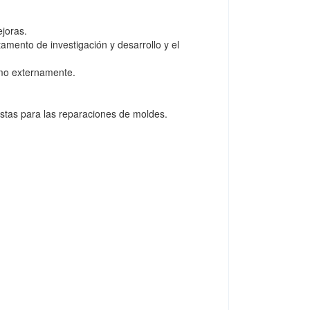
joras.
amento de investigación y desarrollo y el
omo externamente.
istas para las reparaciones de moldes.