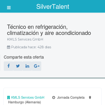
Técnico en refrigeración,
climatización y aire acondicionado
KMLS Services GmbH
Publicada hace: 428 dias
Comparte esta oferta
KMLS Services GmbH
Jornada Completa
Hamburgo (Alemania)