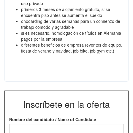
uso privado
primeros 3 meses de alojamiento gratuito, si se
encuentra piso antes se aumenta el sueldo
onboarding de varias semanas para un comienzo de
trabajo comodo y agradable
si es necesario, homologación de títulos en Alemania
pagos por la empresa
diferentes beneficios de empresa (eventos de equipo,
fiesta de verano y navidad, job bike, job gym etc.)
Inscríbete en la oferta
Nombre del candidato / Name of Candidate