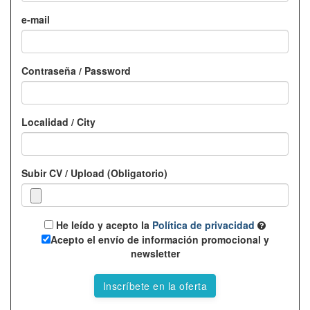
e-mail
Contraseña / Password
Localidad / City
Subir CV / Upload (Obligatorio)
He leído y acepto la
Política de privacidad
Acepto el envío de información promocional y
newsletter
Inscríbete en la oferta