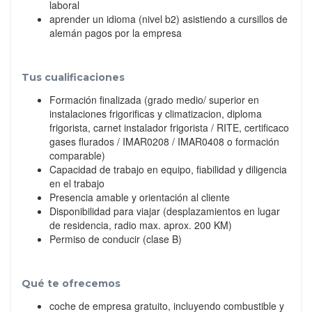
laboral
aprender un idioma (nivel b2) asistiendo a cursillos de
alemán pagos por la empresa
Tus cualificaciones
Formación finalizada (grado medio/ superior en
instalaciones frigorificas y climatizacion, diploma
frigorista, carnet instalador frigorista / RITE, certificaco
gases flurados / IMAR0208 / IMAR0408 o formación
comparable)
Capacidad de trabajo en equipo, fiabilidad y diligencia
en el trabajo
Presencia amable y orientación al cliente
Disponibilidad para viajar (desplazamientos en lugar
de residencia, radio max. aprox. 200 KM)
Permiso de conducir (clase B)
Qué te ofrecemos
coche de empresa gratuito, incluyendo combustible y