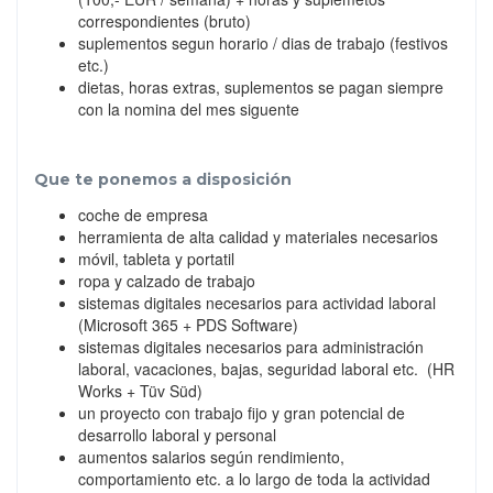
correspondientes (bruto)
suplementos segun horario / dias de trabajo (festivos
etc.)
dietas, horas extras, suplementos se pagan siempre
con la nomina del mes siguente
Que te ponemos a disposición
coche de empresa
herramienta de alta calidad y materiales necesarios
móvil, tableta y portatil
ropa y calzado de trabajo
sistemas digitales necesarios para actividad laboral
(Microsoft 365 + PDS Software)
sistemas digitales necesarios para administración
laboral, vacaciones, bajas, seguridad laboral etc. (HR
Works + Tüv Süd)
un proyecto con trabajo fijo y gran potencial de
desarrollo laboral y personal
aumentos salarios según rendimiento,
comportamiento etc. a lo largo de toda la actividad