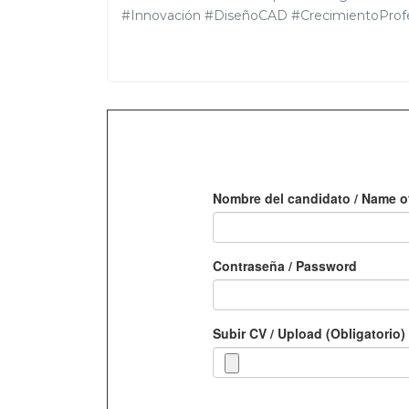
#Innovación #DiseñoCAD #CrecimientoProf
Nombre del candidato / Name o
Contraseña / Password
Subir CV / Upload (Obligatorio)