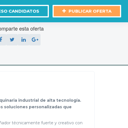
ESO CANDIDATOS
PUBLICAR OFERTA
mparte esta oferta
inaria industrial de alta tecnología.
mos soluciones personalizadas que
eñador técnicamente fuerte y creativo con