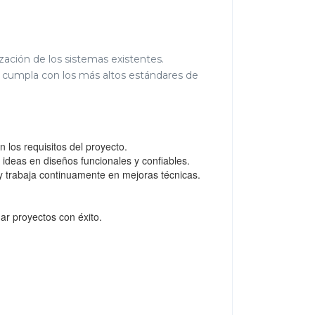
ación de los sistemas existentes.
o cumpla con los más altos estándares de
los requisitos del proyecto.
s ideas en diseños funcionales y confiables.
y trabaja continuamente en mejoras técnicas.
ar proyectos con éxito.